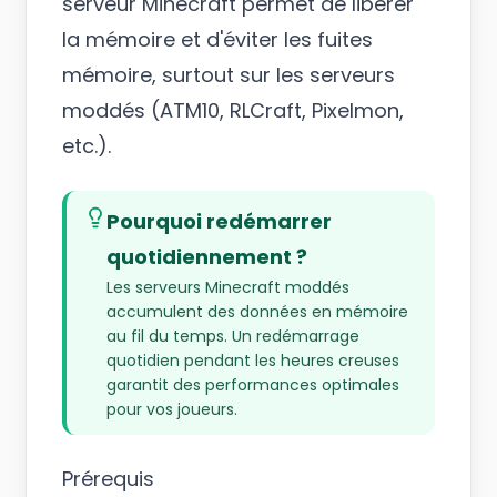
serveur Minecraft permet de libérer
la mémoire et d'éviter les fuites
mémoire, surtout sur les serveurs
moddés (ATM10, RLCraft, Pixelmon,
etc.).
Pourquoi redémarrer
quotidiennement ?
Les serveurs Minecraft moddés
accumulent des données en mémoire
au fil du temps. Un redémarrage
quotidien pendant les heures creuses
garantit des performances optimales
pour vos joueurs.
Prérequis