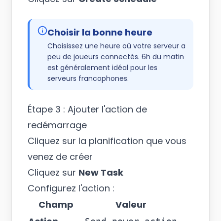
Choisir la bonne heure
Choisissez une heure où votre serveur a
peu de joueurs connectés. 6h du matin
est généralement idéal pour les
serveurs francophones.
Étape 3 : Ajouter l'action de
redémarrage
Cliquez sur la planification que vous
venez de créer
Cliquez sur
New Task
Configurez l'action :
Champ
Valeur