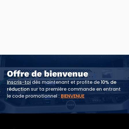
Offre de bienvenue
Inscris-toi
dès maintenant et profite de
10% de
réduction
sur ta première commande en entrant
le code promotionnel :
BIENVENUE