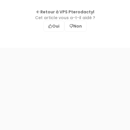
Retour à VPS Pterodactyl
Cet article vous a-t-il aidé ?
Oui
Non