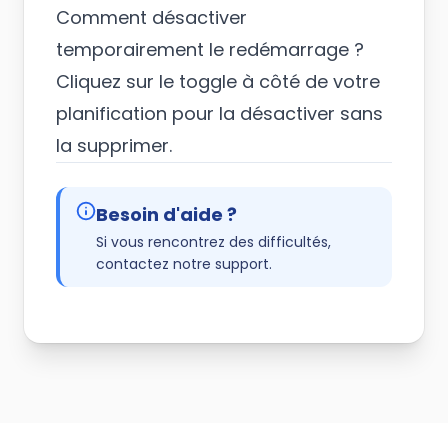
Comment désactiver
temporairement le redémarrage ?
Cliquez sur le toggle à côté de votre
planification pour la désactiver sans
la supprimer.
Besoin d'aide ?
Si vous rencontrez des difficultés,
contactez notre support
.