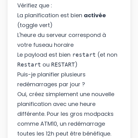
Vérifiez que :
La planification est bien
activée
(toggle vert)
L'heure du serveur correspond à
votre fuseau horaire
Le payload est bien
(et non
restart
ou
)
Restart
RESTART
Puis-je planifier plusieurs
redémarrages par jour ?
Oui, créez simplement une nouvelle
planification avec une heure
différente. Pour les gros modpacks
comme ATM10, un redémarrage
toutes les 12h peut être bénéfique.