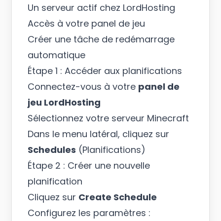
Un serveur actif chez LordHosting
Accès à votre panel de jeu
Créer une tâche de redémarrage
automatique
Étape 1 : Accéder aux planifications
Connectez-vous à votre
panel de
jeu LordHosting
Sélectionnez votre serveur Minecraft
Dans le menu latéral, cliquez sur
Schedules
(Planifications)
Étape 2 : Créer une nouvelle
planification
Cliquez sur
Create Schedule
Configurez les paramètres :