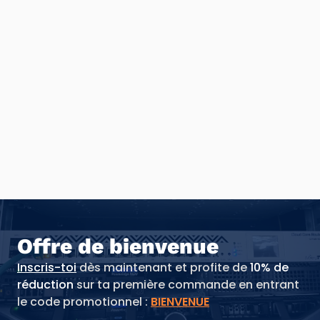
Offre de bienvenue
Inscris-toi
dès maintenant et profite de
10% de
réduction
sur ta première commande en entrant
le code promotionnel :
BIENVENUE