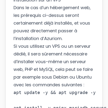
Dans le cas d’un hébergement web,
les prérequis ci-dessus seront
certainement déjà installés, et vous
pouvez directement passer à
l’installation d’Azuriom.
Si vous utilisez un VPS ou un serveur
dédié, il sera sûrement nécessaire
d’installer vous-même un serveur
web, PHP et MySQL, cela peut se faire
par exemple sous Debian ou Ubuntu
avec les commandes suivantes :
apt update -y && apt upgrade -y

apt install -y nginx mariadb-server 