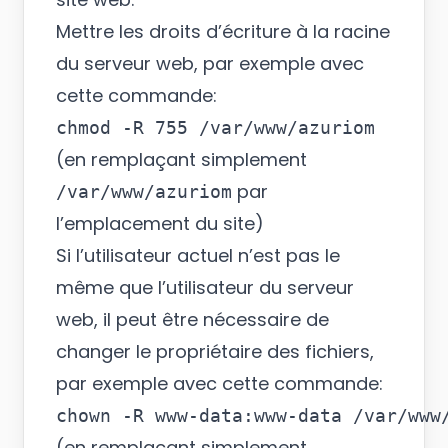
Mettre les droits d’écriture à la racine
du serveur web, par exemple avec
cette commande:
(en remplaçant simplement
par
/var/www/azuriom
l’emplacement du site)
Si l’utilisateur actuel n’est pas le
même que l’utilisateur du serveur
web, il peut être nécessaire de
changer le propriétaire des fichiers,
par exemple avec cette commande:
(en remplaçant simplement