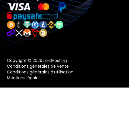
Copyright © 2026 LordHosting.
Conditions générales de vente
Conditions générales d’utilisation
Mentions légales