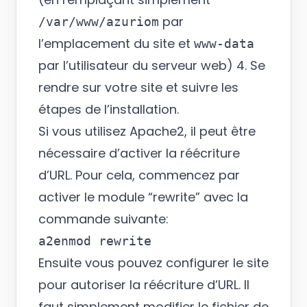
par
/var/www/azuriom
l’emplacement du site et
www-data
par l’utilisateur du serveur web) 4. Se
rendre sur votre site et suivre les
étapes de l’installation.
Si vous utilisez Apache2, il peut être
nécessaire d’activer la réécriture
d’URL. Pour cela, commencez par
activer le module “rewrite” avec la
commande suivante:
Ensuite vous pouvez configurer le site
pour autoriser la réécriture d’URL. Il
faut simplement modifier le fichier de