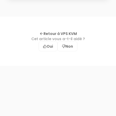
Retour à VPS KVM
Cet article vous a-t-il aidé ?
Oui
Non