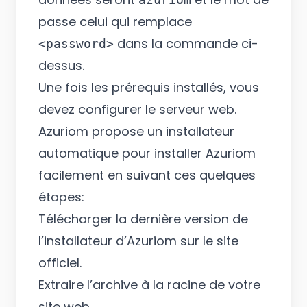
passe celui qui remplace
dans la commande ci-
<password>
dessus.
Une fois les prérequis installés, vous
devez configurer le serveur web.
Azuriom propose un installateur
automatique pour installer Azuriom
facilement en suivant ces quelques
étapes:
Télécharger la dernière version de
l’installateur d’Azuriom sur
le site
officiel
.
Extraire l’archive à la racine de votre
site web.