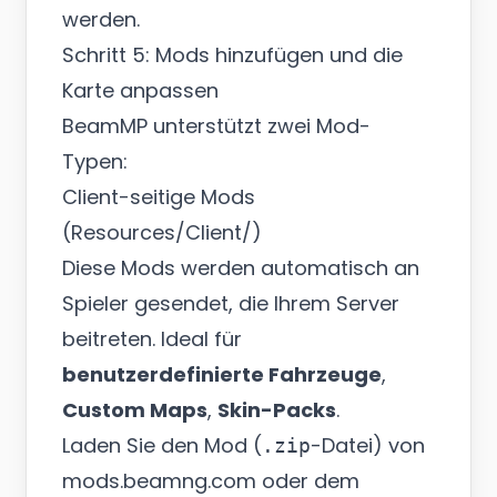
werden.
Schritt 5: Mods hinzufügen und die
Karte anpassen
BeamMP unterstützt zwei Mod-
Typen:
Client-seitige Mods
(Resources/Client/)
Diese Mods werden automatisch an
Spieler gesendet, die Ihrem Server
beitreten. Ideal für
benutzerdefinierte Fahrzeuge
,
Custom Maps
,
Skin-Packs
.
Laden Sie den Mod (
-Datei) von
.zip
mods.beamng.com
oder dem