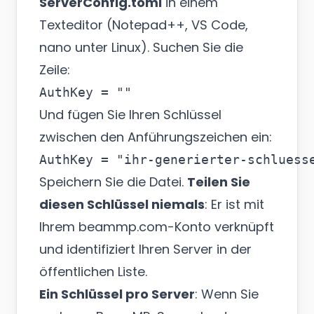
ServerConfig.toml
in einem
Texteditor (Notepad++, VS Code,
nano unter Linux). Suchen Sie die
Zeile:
Und fügen Sie Ihren Schlüssel
zwischen den Anführungszeichen ein:
Speichern Sie die Datei.
Teilen Sie
diesen Schlüssel niemals
: Er ist mit
Ihrem beammp.com-Konto verknüpft
und identifiziert Ihren Server in der
öffentlichen Liste.
Ein Schlüssel pro Server
: Wenn Sie