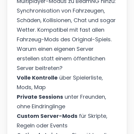
Multiplayer-Modus zu BeamNG hinzu:
Synchronisation von Fahrzeugen,
Schäden, Kollisionen, Chat und sogar
Wetter. Kompatibel mit fast allen
Fahrzeug-Mods des Original-Spiels.
Warum einen eigenen Server
erstellen statt einem öffentlichen
Server beitreten?
Volle Kontrolle
über Spielerliste,
Mods, Map
Private Sessions
unter Freunden,
ohne Eindringlinge
Custom Server-Mods
für Skripte,
Regeln oder Events