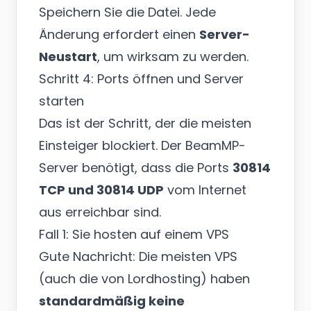
Speichern Sie die Datei. Jede
Änderung erfordert einen
Server-
Neustart
, um wirksam zu werden.
Schritt 4: Ports öffnen und Server
starten
Das ist der Schritt, der die meisten
Einsteiger blockiert. Der BeamMP-
Server benötigt, dass die Ports
30814
TCP und 30814 UDP
vom Internet
aus erreichbar sind.
Fall 1: Sie hosten auf einem VPS
Gute Nachricht: Die meisten VPS
(auch die von Lordhosting) haben
standardmäßig keine