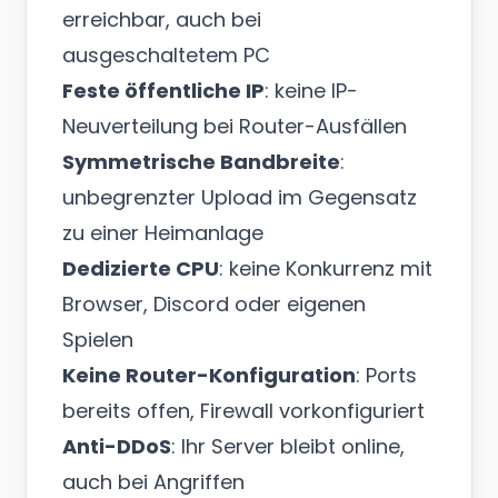
erreichbar, auch bei
ausgeschaltetem PC
Feste öffentliche IP
: keine IP-
Neuverteilung bei Router-Ausfällen
Symmetrische Bandbreite
:
unbegrenzter Upload im Gegensatz
zu einer Heimanlage
Dedizierte CPU
: keine Konkurrenz mit
Browser, Discord oder eigenen
Spielen
Keine Router-Konfiguration
: Ports
bereits offen, Firewall vorkonfiguriert
Anti-DDoS
: Ihr Server bleibt online,
auch bei Angriffen