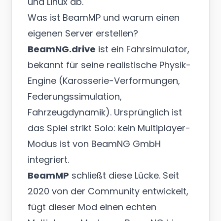
und Linux ab.
Was ist BeamMP und warum einen
eigenen Server erstellen?
BeamNG.drive
ist ein Fahrsimulator,
bekannt für seine realistische Physik-
Engine (Karosserie-Verformungen,
Federungssimulation,
Fahrzeugdynamik). Ursprünglich ist
das Spiel strikt Solo: kein Multiplayer-
Modus ist von BeamNG GmbH
integriert.
BeamMP
schließt diese Lücke. Seit
2020 von der Community entwickelt,
fügt dieser Mod einen echten