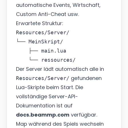
automatische Events, Wirtschaft,
Custom Anti-Cheat usw.
Erwartete Struktur:
Resources/Server/

└── MeinSkript/

    ├── main.lua

Der Server lädt automatisch alle in
gefundenen
Resources/Server/
Lua-Skripte beim Start. Die
vollständige Server-API-
Dokumentation ist auf
docs.beammp.com
verfügbar.
Map während des Spiels wechseln