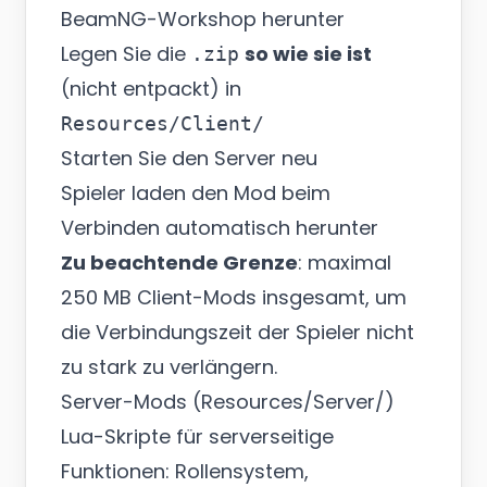
BeamNG-Workshop herunter
Legen Sie die
so wie sie ist
.zip
(nicht entpackt) in
Resources/Client/
Starten Sie den Server neu
Spieler laden den Mod beim
Verbinden automatisch herunter
Zu beachtende Grenze
: maximal
250 MB Client-Mods insgesamt, um
die Verbindungszeit der Spieler nicht
zu stark zu verlängern.
Server-Mods (Resources/Server/)
Lua-Skripte für serverseitige
Funktionen: Rollensystem,