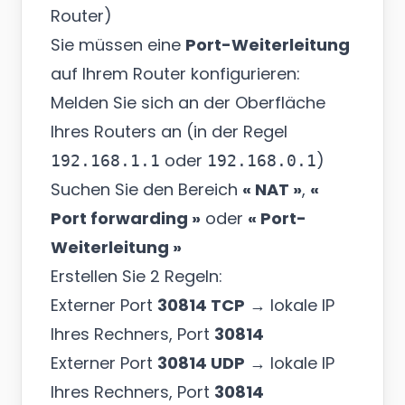
Router)
Sie müssen eine
Port-Weiterleitung
auf Ihrem Router konfigurieren:
Melden Sie sich an der Oberfläche
Ihres Routers an (in der Regel
oder
)
192.168.1.1
192.168.0.1
Suchen Sie den Bereich
« NAT »
,
«
Port forwarding »
oder
« Port-
Weiterleitung »
Erstellen Sie 2 Regeln:
Externer Port
30814 TCP
→ lokale IP
Ihres Rechners, Port
30814
Externer Port
30814 UDP
→ lokale IP
Ihres Rechners, Port
30814