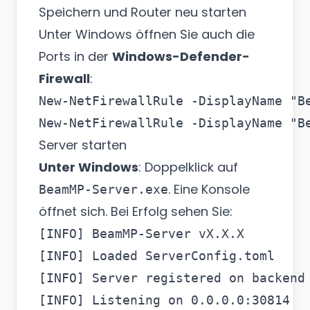
Speichern und Router neu starten
Unter Windows öffnen Sie auch die
Ports in der
Windows-Defender-
Firewall
:
New-NetFirewallRule -DisplayName "B
Server starten
Unter Windows
: Doppelklick auf
. Eine Konsole
BeamMP-Server.exe
öffnet sich. Bei Erfolg sehen Sie:
[INFO] BeamMP-Server vX.X.X

[INFO] Loaded ServerConfig.toml

[INFO] Server registered on backend
