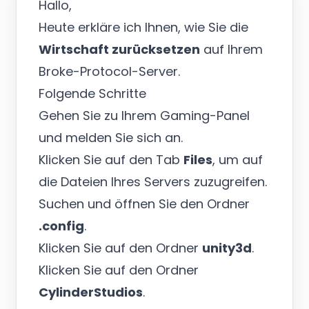
Hallo,
Heute erkläre ich Ihnen, wie Sie die
Wirtschaft zurücksetzen
auf Ihrem
Broke-Protocol-Server.
Folgende Schritte
Gehen Sie zu Ihrem
Gaming-Panel
und melden Sie sich an.
Klicken Sie auf den Tab
Files
, um auf
die Dateien Ihres Servers zuzugreifen.
Suchen und öffnen Sie den Ordner
.config
.
Klicken Sie auf den Ordner
unity3d
.
Klicken Sie auf den Ordner
CylinderStudios
.