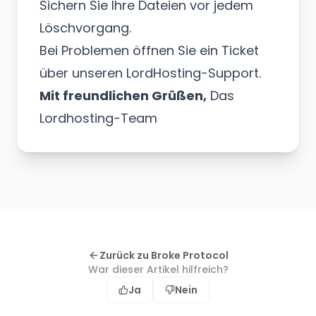
Sichern Sie Ihre Dateien vor jedem
Löschvorgang.
Bei Problemen öffnen Sie ein Ticket
über unseren
LordHosting-Support
.
Mit freundlichen Grüßen,
Das
Lordhosting-Team
Zurück zu Broke Protocol
War dieser Artikel hilfreich?
Ja
Nein