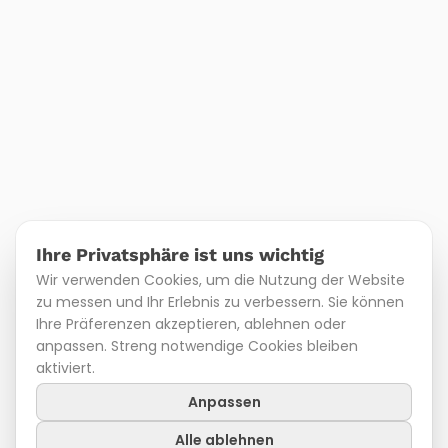
Ihre Privatsphäre ist uns wichtig
Wir verwenden Cookies, um die Nutzung der Website
zu messen und Ihr Erlebnis zu verbessern. Sie können
Ihre Präferenzen akzeptieren, ablehnen oder
anpassen. Streng notwendige Cookies bleiben
aktiviert.
Anpassen
Alle ablehnen