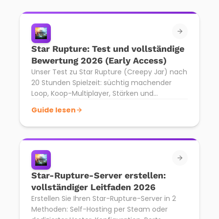
Star Rupture: Test und vollständige
Bewertung 2026 (Early Access)
Unser Test zu Star Rupture (Creepy Jar) nach
20 Stunden Spielzeit: süchtig machender
Loop, Koop-Multiplayer, Stärken und
Schwächen. Fazit 7,5/10.
Guide lesen
Star-Rupture-Server erstellen:
vollständiger Leitfaden 2026
Erstellen Sie Ihren Star-Rupture-Server in 2
Methoden: Self-Hosting per Steam oder