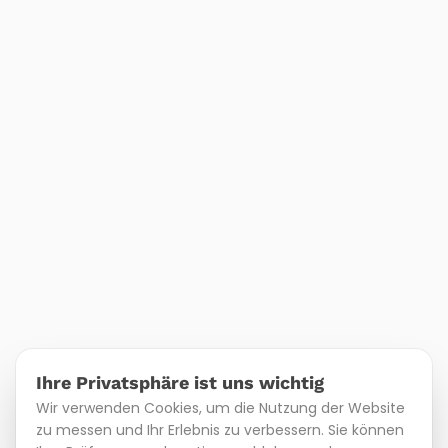
Ihre Privatsphäre ist uns wichtig
Wir verwenden Cookies, um die Nutzung der Website
zu messen und Ihr Erlebnis zu verbessern. Sie können