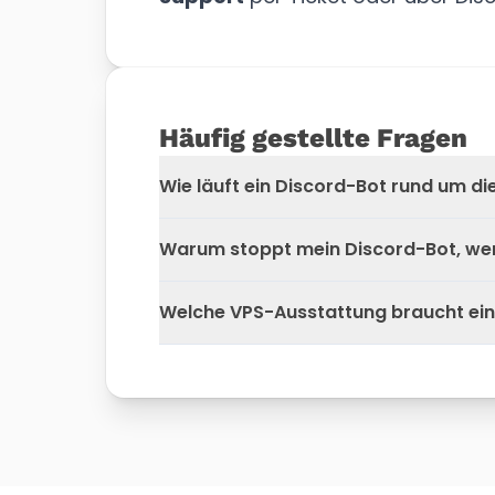
Häufig gestellte Fragen
Wie läuft ein Discord-Bot rund um di
Warum stoppt mein Discord-Bot, wen
Welche VPS-Ausstattung braucht ein