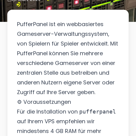
PufferPanel ist ein webbasiertes
Gameserver-Verwaltungssystem,
von Spielern für Spieler entwickelt. Mit
PufferPanel können Sie mehrere
verschiedene Gameserver von einer
zentralen Stelle aus betreiben und
anderen Nutzern eigene Server oder
Zugriff auf Ihre Server geben.
⚙️ Voraussetzungen
Für die Installation von
pufferpanel
auf Ihrem VPS empfehlen wir
mindestens 4 GB RAM für mehr