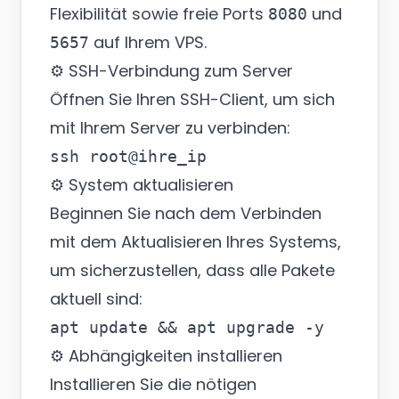
Flexibilität sowie freie Ports
und
8080
auf Ihrem VPS.
5657
⚙️ SSH-Verbindung zum Server
Öffnen Sie Ihren SSH-Client, um sich
mit Ihrem Server zu verbinden:
⚙️ System aktualisieren
Beginnen Sie nach dem Verbinden
mit dem Aktualisieren Ihres Systems,
um sicherzustellen, dass alle Pakete
aktuell sind:
⚙️ Abhängigkeiten installieren
Installieren Sie die nötigen