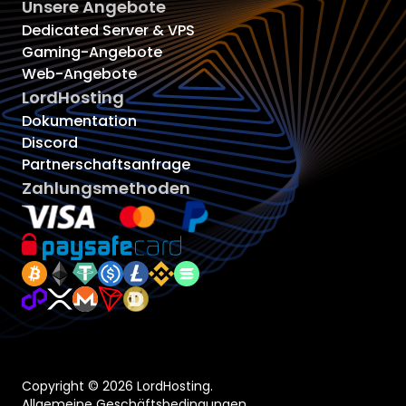
Unsere Angebote
Dedicated Server & VPS
Gaming-Angebote
Web-Angebote
LordHosting
Dokumentation
Discord
Partnerschaftsanfrage
Zahlungsmethoden
Copyright © 2026 LordHosting.
Allgemeine Geschäftsbedingungen