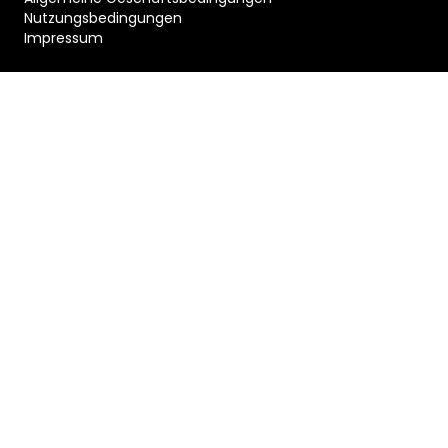
Nutzungsbedingungen
Impressum