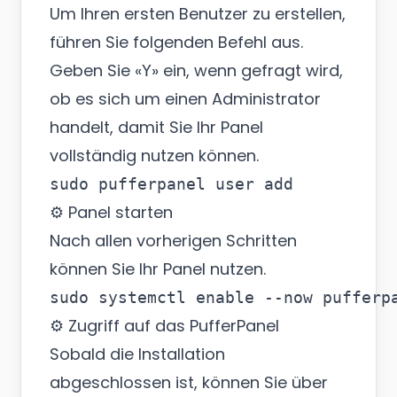
Um Ihren ersten Benutzer zu erstellen,
führen Sie folgenden Befehl aus.
Geben Sie «
» ein, wenn gefragt wird,
Y
ob es sich um einen Administrator
handelt, damit Sie Ihr Panel
vollständig nutzen können.
⚙️ Panel starten
Nach allen vorherigen Schritten
können Sie Ihr Panel nutzen.
⚙️ Zugriff auf das PufferPanel
Sobald die Installation
abgeschlossen ist, können Sie über