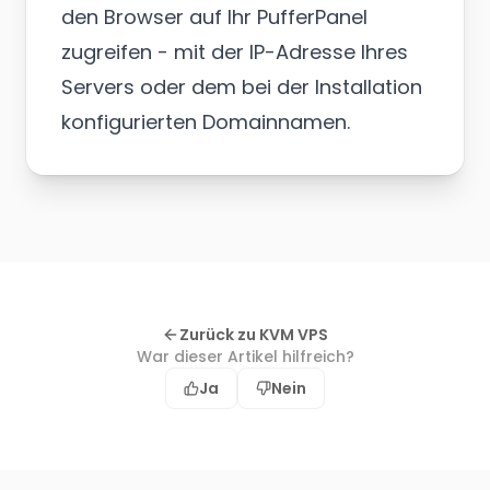
den Browser auf Ihr PufferPanel
zugreifen - mit der IP-Adresse Ihres
Servers oder dem bei der Installation
konfigurierten Domainnamen.
Zurück zu KVM VPS
War dieser Artikel hilfreich?
Ja
Nein