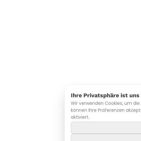
Ihre Privatsphäre ist uns
Wir verwenden Cookies, um die 
können Ihre Präferenzen akzept
aktiviert.