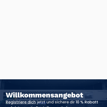
Willkommensangebot
Registriere dich
jetzt und sichere dir
10 % Rabatt