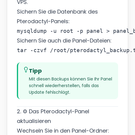
VPS.
Sichern Sie die Datenbank des
Pterodactyl-Panels:
Sichern Sie auch die Panel-Dateien:
Tipp
Mit diesen Backups können Sie Ihr Panel
schnell wiederherstellen, falls das
Update fehlschlägt.
2. ⚙️ Das Pterodactyl-Panel
aktualisieren
Wechseln Sie in den Panel-Ordner: