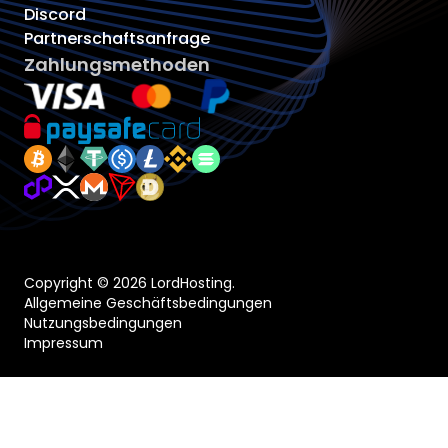
Discord
Partnerschaftsanfrage
Zahlungsmethoden
Copyright © 2026 LordHosting.
Allgemeine Geschäftsbedingungen
Nutzungsbedingungen
Impressum