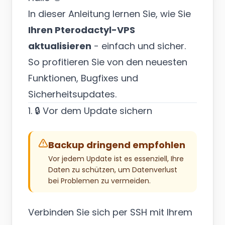
In dieser Anleitung lernen Sie, wie Sie
Ihren Pterodactyl-VPS
aktualisieren
- einfach und sicher.
So profitieren Sie von den neuesten
Funktionen, Bugfixes und
Sicherheitsupdates.
1. 🔒 Vor dem Update sichern
Backup dringend empfohlen
Vor jedem Update ist es essenziell, Ihre
Daten zu schützen, um Datenverlust
bei Problemen zu vermeiden.
Verbinden Sie sich per SSH mit Ihrem