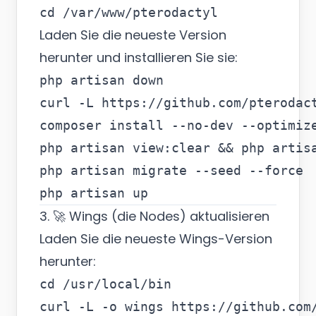
Laden Sie die neueste Version
herunter und installieren Sie sie:
php artisan down

curl -L https://github.com/pterodact
composer install --no-dev --optimize
php artisan view:clear && php artisa
php artisan migrate --seed --force

3. 🚀 Wings (die Nodes) aktualisieren
Laden Sie die neueste Wings-Version
herunter:
cd /usr/local/bin

curl -L -o wings https://github.com/