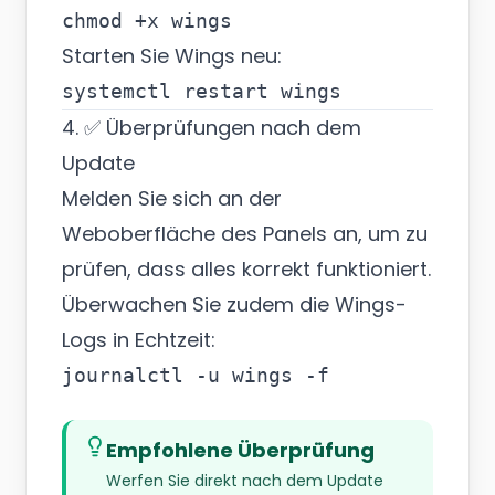
Starten Sie Wings neu:
4. ✅ Überprüfungen nach dem
Update
Melden Sie sich an der
Weboberfläche des Panels an, um zu
prüfen, dass alles korrekt funktioniert.
Überwachen Sie zudem die Wings-
Logs in Echtzeit:
Empfohlene Überprüfung
Werfen Sie direkt nach dem Update