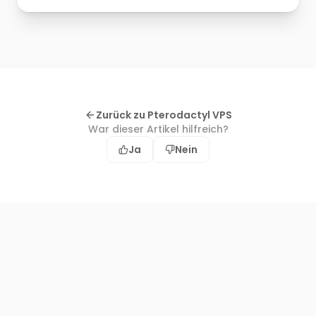
Zurück zu Pterodactyl VPS
War dieser Artikel hilfreich?
Ja
Nein