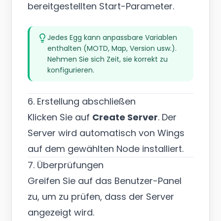
bereitgestellten Start-Parameter.
Jedes Egg kann anpassbare Variablen
enthalten (MOTD, Map, Version usw.).
Nehmen Sie sich Zeit, sie korrekt zu
konfigurieren.
6. Erstellung abschließen
Klicken Sie auf
Create Server
. Der
Server wird automatisch von Wings
auf dem gewählten Node installiert.
7. Überprüfungen
Greifen Sie auf das Benutzer-Panel
zu, um zu prüfen, dass der Server
angezeigt wird.