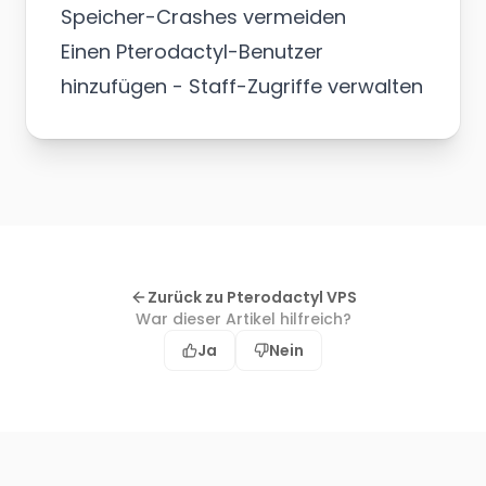
Speicher-Crashes vermeiden
Einen Pterodactyl-Benutzer
hinzufügen
- Staff-Zugriffe verwalten
Zurück zu Pterodactyl VPS
War dieser Artikel hilfreich?
Ja
Nein