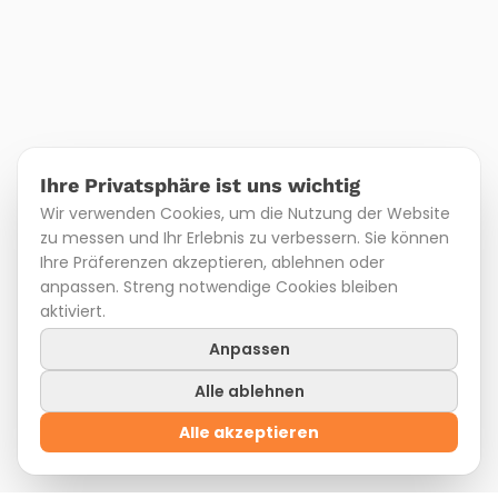
Ihre Privatsphäre ist uns wichtig
Wir verwenden Cookies, um die Nutzung der Website
zu messen und Ihr Erlebnis zu verbessern. Sie können
Ihre Präferenzen akzeptieren, ablehnen oder
anpassen. Streng notwendige Cookies bleiben
aktiviert.
Anpassen
Alle ablehnen
Alle akzeptieren