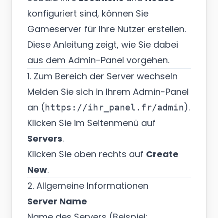
konfiguriert sind, können Sie
Gameserver für Ihre Nutzer erstellen.
Diese Anleitung zeigt, wie Sie dabei
aus dem Admin-Panel vorgehen.
1. Zum Bereich der Server wechseln
Melden Sie sich in Ihrem Admin-Panel
an (
).
https://ihr_panel.fr/admin
Klicken Sie im Seitenmenü auf
Servers
.
Klicken Sie oben rechts auf
Create
New
.
2. Allgemeine Informationen
Server Name
Name des Servers (Beispiel: