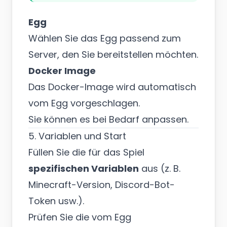
Egg
Wählen Sie das Egg passend zum
Server, den Sie bereitstellen möchten.
Docker Image
Das Docker-Image wird automatisch
vom Egg vorgeschlagen.
Sie können es bei Bedarf anpassen.
5. Variablen und Start
Füllen Sie die für das Spiel
spezifischen Variablen
aus (z. B.
Minecraft-Version, Discord-Bot-
Token usw.).
Prüfen Sie die vom Egg