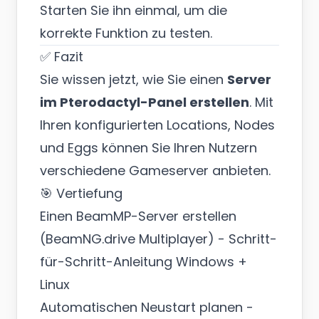
Starten Sie ihn einmal, um die
korrekte Funktion zu testen.
✅ Fazit
Sie wissen jetzt, wie Sie einen
Server
im Pterodactyl-Panel erstellen
. Mit
Ihren konfigurierten Locations, Nodes
und Eggs können Sie Ihren Nutzern
verschiedene Gameserver anbieten.
🎯 Vertiefung
Einen BeamMP-Server erstellen
(BeamNG.drive Multiplayer)
- Schritt-
für-Schritt-Anleitung Windows +
Linux
Automatischen Neustart planen
-