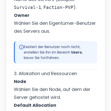
,
).
Survival-1
Faction-PVP
Owner
Wählen Sie den Eigentümer-Benutzer
des Servers aus.
Existiert der Benutzer noch nicht,
erstellen Sie ihn im Bereich
Users
,
bevor Sie fortfahren.
3. Allokation und Ressourcen
Node
Wählen Sie den Node, auf dem der
Server gehostet wird.
Default Allocation