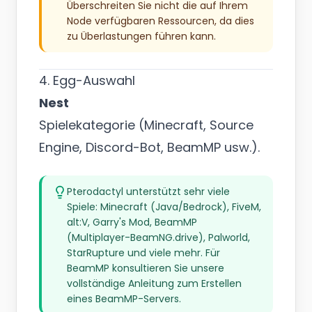
Überschreiten Sie nicht die auf Ihrem
Node verfügbaren Ressourcen, da dies
zu Überlastungen führen kann.
4. Egg-Auswahl
Nest
Spielekategorie (Minecraft, Source
Engine, Discord-Bot, BeamMP usw.).
Pterodactyl unterstützt sehr viele
Spiele: Minecraft (Java/Bedrock), FiveM,
alt:V, Garry's Mod, BeamMP
(Multiplayer-BeamNG.drive), Palworld,
StarRupture und viele mehr. Für
BeamMP konsultieren Sie unsere
vollständige Anleitung zum Erstellen
eines BeamMP-Servers
.