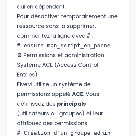
qui en dépendent.
Pour désactiver temporairement une
ressource sans la supprimer,
commentez la ligne avec
:
#
⚙️ Permissions et administration
Système ACE (Access Control
Entries)
FiveM utilise un système de
permissions appelé
ACE
. Vous
définissez des
principals
(utilisateurs ou groupes) et leur
attribuez des permissions.
# Création d'un groupe admin
