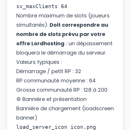
Nombre maximum de slots (joueurs
simultanés).
Doit correspondre au
nombre de slots prévu par votre
offre Lordhosting
: un dépassement
bloquera le démarrage du serveur.
Valeurs typiques :
Démarrage / petit RP : 32
RP communauté moyenne : 64
Grosse communauté RP : 128 à 200
⚙️ Bannière et présentation
Bannière de chargement (loadscreen
banner)