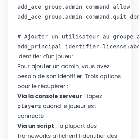
add_ace group.admin command allow

add_ace group.admin command.quit den
# Ajouter un utilisateur au groupe a
Identifier d'un joueur
Pour ajouter un admin, vous avez
besoin de son identifier. Trois options
pour le récupérer :
Via la console serveur
: tapez
quand le joueur est
players
connecté
Via un script
: la plupart des
frameworks affichent l'identifier des