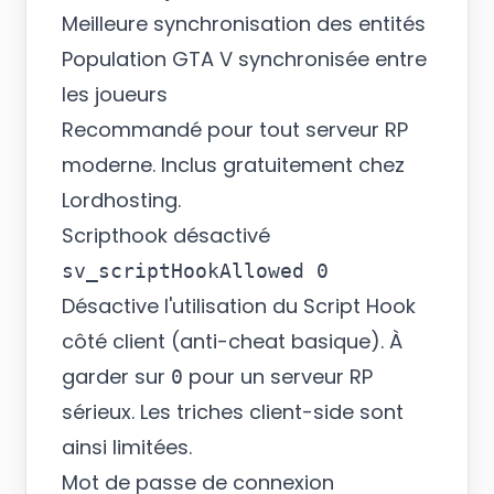
Meilleure synchronisation des entités
Population GTA V synchronisée entre
les joueurs
Recommandé pour tout serveur RP
moderne. Inclus gratuitement chez
Lordhosting.
Scripthook désactivé
Désactive l'utilisation du Script Hook
côté client (anti-cheat basique). À
garder sur
pour un serveur RP
0
sérieux. Les triches client-side sont
ainsi limitées.
Mot de passe de connexion