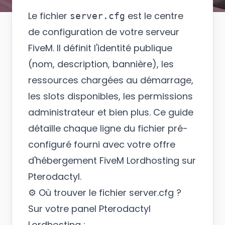
Le fichier
est le centre
server.cfg
de configuration de votre serveur
FiveM. Il définit l'identité publique
(nom, description, bannière), les
ressources chargées au démarrage,
les slots disponibles, les permissions
administrateur et bien plus. Ce guide
détaille chaque ligne du fichier pré-
configuré fourni avec votre offre
d'hébergement FiveM Lordhosting sur
Pterodactyl.
⚙️ Où trouver le fichier server.cfg ?
Sur votre panel Pterodactyl
Lordhosting :