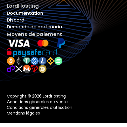
LordHosting
Documentation
Discord
Demande de partenariat
Moyens de paiement
Copyright © 2026 LordHosting.
Conditions générales de vente
Conditions générales d’utilisation
Mentions légales