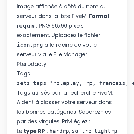
Image affichée à côté du nom du
serveur dans la liste FiveM.
Format
requis
: PNG 96x96 pixels
exactement. Uploadez le fichier
à la racine de votre
icon.png
serveur via le File Manager
Pterodactyl.
Tags
Tags utilisés par la recherche FiveM.
Aident à classer votre serveur dans
les bonnes catégories. Séparez-les
par des virgules. Privilégiez :
Le
type RP
:
,
,
hardrp
softrp
lightrp