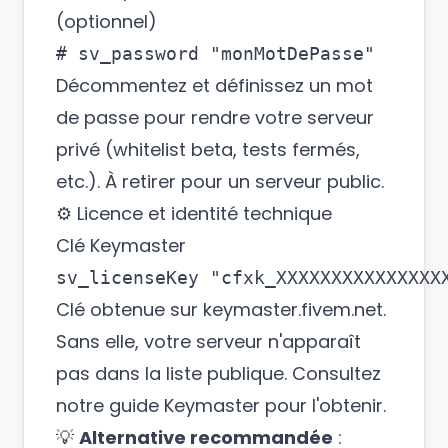
(optionnel)
Décommentez et définissez un mot
de passe pour rendre votre serveur
privé (whitelist beta, tests fermés,
etc.). À retirer pour un serveur public.
⚙️ Licence et identité technique
Clé Keymaster
Clé obtenue sur
keymaster.fivem.net
.
Sans elle, votre serveur n'apparaît
pas dans la liste publique. Consultez
notre
guide Keymaster
pour l'obtenir.
💡
Alternative recommandée
: