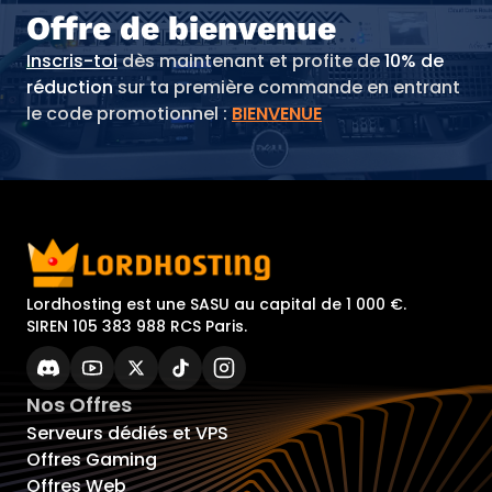
Offre de bienvenue
Inscris-toi
dès maintenant et profite de
10% de
réduction
sur ta première commande en entrant
le code promotionnel :
BIENVENUE
Lordhosting est une SASU au capital de 1 000 €.
SIREN 105 383 988 RCS Paris.
Nos Offres
Serveurs dédiés et VPS
Offres Gaming
Offres Web