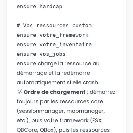
ensure hardcap

# Vos ressources custom

ensure votre_framework

ensure votre_inventaire

charge la ressource au
ensure
démarrage et la redémarre
automatiquement si elle crash.
💡
Ordre de chargement
: démarrez
toujours par les ressources core
(sessionmanager, mapmanager,
etc.), puis votre framework (ESX,
QBCore, QBox), puis les ressources