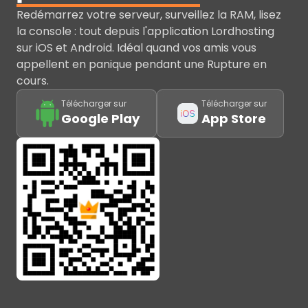
Redémarrez votre serveur, surveillez la RAM, lisez
la console : tout depuis l'application Lordhosting
sur iOS et Android. Idéal quand vos amis vous
appellent en panique pendant une Rupture en
cours.
Télécharger sur
Télécharger sur
Google Play
App Store