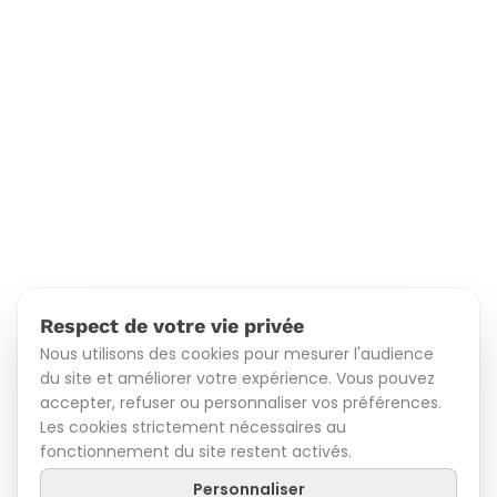
Respect de votre vie privée
Nous utilisons des cookies pour mesurer l'audience
du site et améliorer votre expérience. Vous pouvez
accepter, refuser ou personnaliser vos préférences.
Les cookies strictement nécessaires au
fonctionnement du site restent activés.
Personnaliser