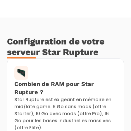
Configuration de votre
serveur Star Rupture
Combien de RAM pour Star
Rupture ?
Star Rupture est exigeant en mémoire en
mid/late game. 6 Go sans mods (offre
Starter), 10 Go avec mods (offre Pro), 16
Go pour les bases industrielles massives
(offre Elite).