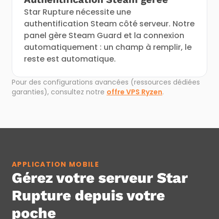
Star Rupture nécessite une
authentification Steam côté serveur. Notre
panel gère Steam Guard et la connexion
automatiquement : un champ à remplir, le
reste est automatique.
Pour des configurations avancées (ressources dédiées
garanties), consultez notre
offre VPS Ryzen
.
APPLICATION MOBILE
Gérez votre serveur Star
Rupture depuis votre
poche