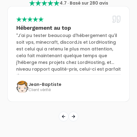
4.7 · Basé sur 280 avis
Hébergement au top
"J'ai pu tester beaucoup d'hébergement qu'il
soit vps, minecraft, discordJs et LordHosting
est celui qui a retenu le plus mon attention,
cela fait maintenant quelque temps que
j'héberge mes projets chez LordHosting, et
niveau rapport qualité-prix, celui-ci est parfait
!"
Jean-Baptiste
Client vérifié