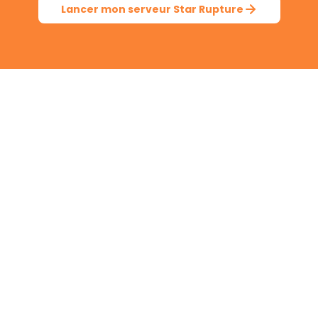
Lancer mon serveur Star Rupture