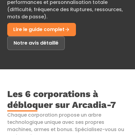
performances et personnalisation totale
(difficulté, fréquence des Ruptures, ressources,
mots de passe).
Lire le guide complet
Notre avis détaillé
Les 6 corporations à
débloquer sur Arcadia-7
Chaque corporation propose un arbre
technologique unique avec ses propres
machines, armes et bonus. Spécialisez-vous ou