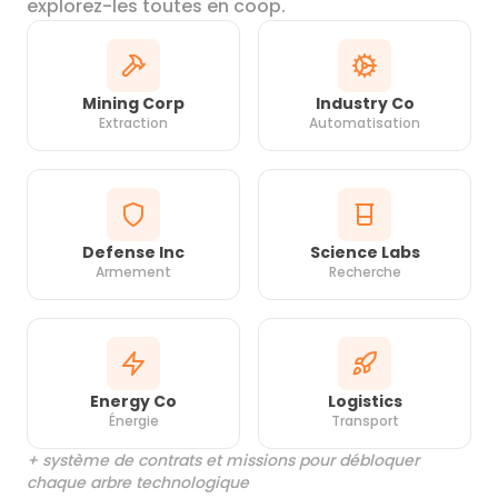
explorez-les toutes en coop.
Mining Corp
Industry Co
Extraction
Automatisation
Defense Inc
Science Labs
Armement
Recherche
Energy Co
Logistics
Énergie
Transport
+ système de contrats et missions pour débloquer
chaque arbre technologique