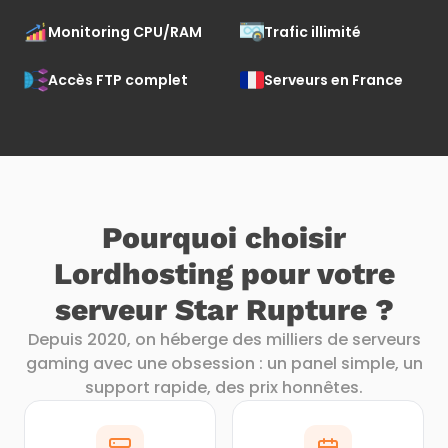
Monitoring CPU/RAM
Trafic illimité
Accès FTP complet
Serveurs en France
Pourquoi choisir
Lordhosting pour votre
serveur Star Rupture ?
Depuis 2020, on héberge des milliers de serveurs
gaming avec une obsession : un panel simple, un
support rapide, des prix honnêtes.