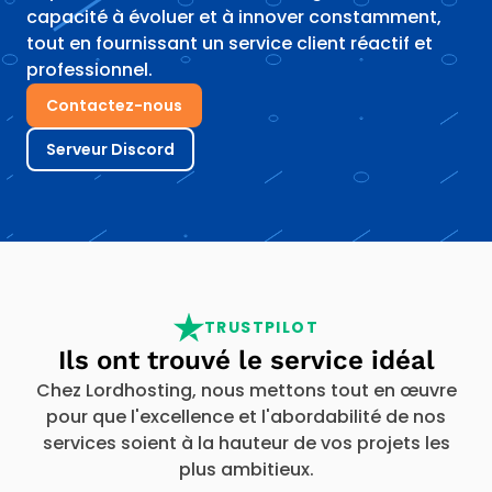
capacité à évoluer et à innover constamment,
tout en fournissant un service client réactif et
professionnel.
Contactez-nous
Serveur Discord
TRUSTPILOT
Ils ont trouvé le service idéal
Chez Lordhosting, nous mettons tout en œuvre
pour que l'excellence et l'abordabilité de nos
services soient à la hauteur de vos projets les
plus ambitieux.