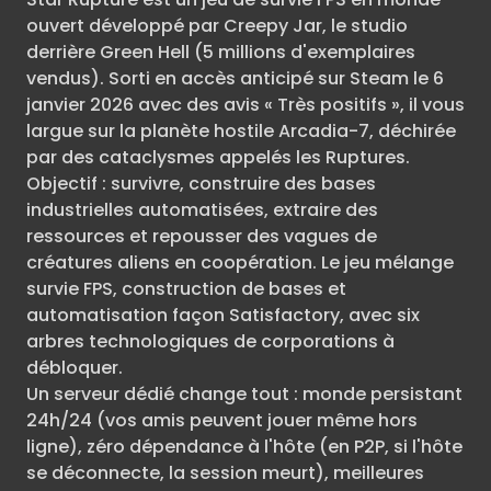
ouvert développé par Creepy Jar, le studio
derrière Green Hell (5 millions d'exemplaires
vendus). Sorti en accès anticipé sur Steam le 6
janvier 2026 avec des avis « Très positifs », il vous
largue sur la planète hostile Arcadia-7, déchirée
par des cataclysmes appelés les Ruptures.
Objectif : survivre, construire des bases
industrielles automatisées, extraire des
ressources et repousser des vagues de
créatures aliens en coopération. Le jeu mélange
survie FPS, construction de bases et
automatisation façon Satisfactory, avec six
arbres technologiques de corporations à
débloquer.
Un serveur dédié change tout : monde persistant
24h/24 (vos amis peuvent jouer même hors
ligne), zéro dépendance à l'hôte (en P2P, si l'hôte
se déconnecte, la session meurt), meilleures