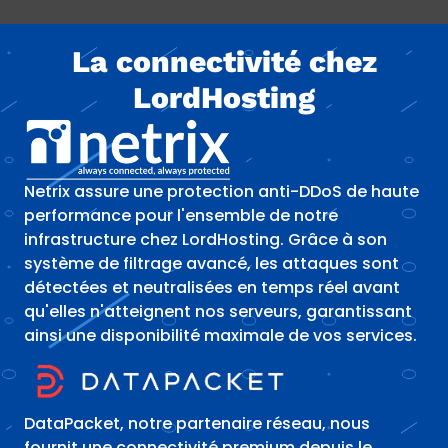
La connectivité chez
LordHosting
Netrix assure une protection anti-DDoS de haute
performance pour l'ensemble de notre
infrastructure chez LordHosting. Grâce à son
système de filtrage avancé, les attaques sont
détectées et neutralisées en temps réel avant
qu'elles n'atteignent nos serveurs, garantissant
ainsi une disponibilité maximale de vos services.
DataPacket, notre partenaire réseau, nous
fournit une connectivité premium depuis le