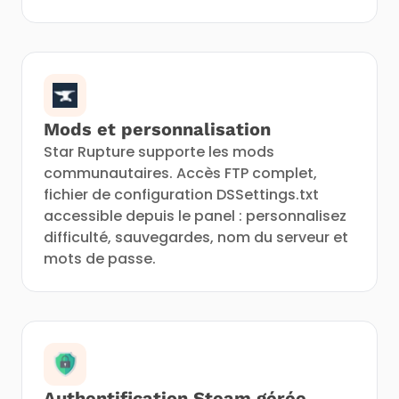
Mods et personnalisation
Star Rupture supporte les mods
communautaires. Accès FTP complet,
fichier de configuration DSSettings.txt
accessible depuis le panel : personnalisez
difficulté, sauvegardes, nom du serveur et
mots de passe.
Authentification Steam gérée