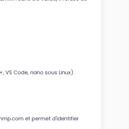
, VS Code, nano sous Linux).
ammp.com et permet d'identifier